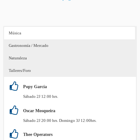
Música
Gastronomía / Mercado
Naturaleza
Talleres/Foro
Popy García
Sábado 2J 12:00 hrs.
Oscar Mosqueira
Sábado 2J 20:00 hrs. Domingo 3J 12:00hrs.
Thee Operators