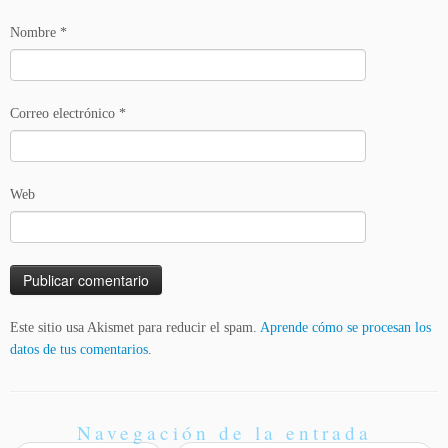
Nombre
*
Correo electrónico
*
Web
Este sitio usa Akismet para reducir el spam.
Aprende cómo se procesan los
datos de tus comentarios
.
Navegación de la entrada