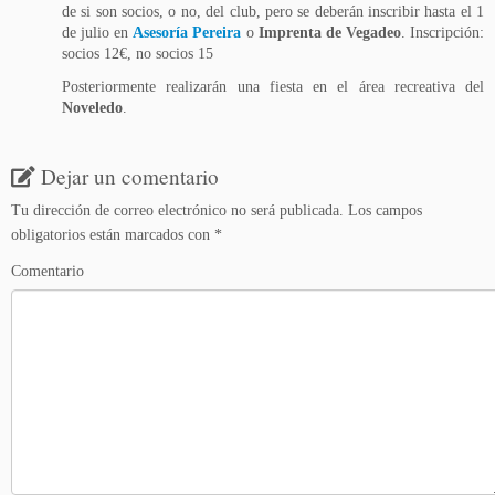
de si son socios, o no, del club, pero se deberán inscribir hasta el 1
de julio en
Asesoría Pereira
o
Imprenta de Vegadeo
. Inscripción:
socios 12€, no socios 15
Posteriormente realizarán una fiesta en el área recreativa del
Noveledo
.
Dejar un comentario
Tu dirección de correo electrónico no será publicada.
Los campos
obligatorios están marcados con
*
Comentario