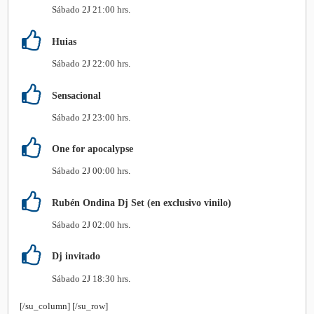
Sábado 2J 21:00 hrs.
Huias
Sábado 2J 22:00 hrs.
Sensacional
Sábado 2J 23:00 hrs.
One for apocalypse
Sábado 2J 00:00 hrs.
Rubén Ondina Dj Set (en exclusivo vinilo)
Sábado 2J 02:00 hrs.
Dj invitado
Sábado 2J 18:30 hrs.
[/su_column] [/su_row]