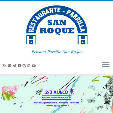
Pensión Parrilla San Roque